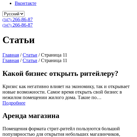
Вконтакте
266-86-87
(347)
266-86-87
(347)
Статьи
Главная
/
Статьи
/
Страница 11
Главная
/
Статьи
/
Страница 11
Какой бизнес открыть ритейлеру?
Кризис как негативно влияет на экономику, так и открывает
новые возможности. Самое время открыть свой бизнес в
нежилом помещении жилого дома. Такие по…
Подробнее
Аренда магазина
Помещения формата стрит-ритейл пользуются большой
популярностью для открытия небольших магазинчиков,