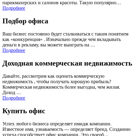
парикмахерских и салонов красоты. Такую популярно…
Подробнее
Подбор офиса
Ваш бизнес постоянно будет сталкиваться с таким понятием
как «конкуренция» . Изначально прежде чем вкладывать
деньги в рекламу, вы можете выиграть на …
Подробнее
Доходная коммерческая недвижимость
Давайте, рассмотрим как оценить коммерческую
недвижимость , чтобы получать хорошую прибыль?
Коммерческая недвижимость более выгодна, чем жилая.
Доход …
Подробнее
Купить офис
Успех любого бизнеса определяет имидж компании.
Известное имя, узнаваемость — определяет бренд. Созданию
успеха способствует офис компании. Это своеоб…