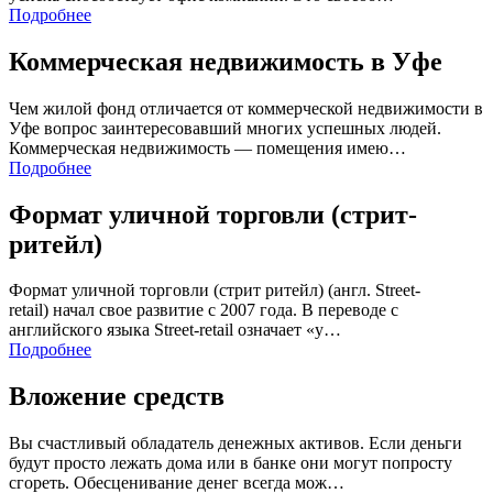
Подробнее
Коммерческая недвижимость в Уфе
Чем жилой фонд отличается от коммерческой недвижимости в
Уфе вопрос заинтересовавший многих успешных людей.
Коммерческая недвижимость — помещения имею…
Подробнее
Формат уличной торговли (стрит-
ритейл)
Формат уличной торговли (стрит ритейл) (англ. Street-
retail) начал свое развитие с 2007 года. В переводе с
английского языка Street-retail означает «у…
Подробнее
Вложение средств
Вы счастливый обладатель денежных активов. Если деньги
будут просто лежать дома или в банке они могут попросту
сгореть. Обесценивание денег всегда мож…