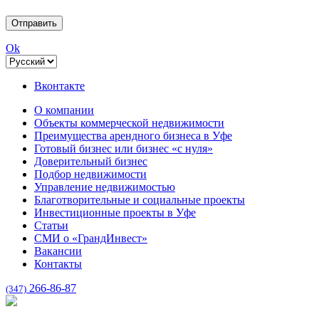
Ok
Вконтакте
О компании
Объекты коммерческой недвижимости
Преимущества арендного бизнеса в Уфе
Готовый бизнес или бизнес «с нуля»
Доверительный бизнес
Подбор недвижимости
Управление недвижимостью
Благотворительные и социальные проекты
Инвестиционные проекты в Уфе
Статьи
СМИ о «ГрандИнвест»
Вакансии
Контакты
266-86-87
(347)