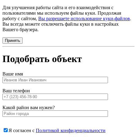
Для улучшения работы сайта и его взаимодействия с
пользователями мы используем файлы куки. Продолжая
работу с сайтом,
Вы разрешаете использование куки-файлов
.
Вы всегда можете отключить файлы куки в настройках
Вашего браузера.
Принять
Подобрать объект
Ваше имя
Ваш телефон
Какой район вам нужен?
Я согласен с
Политикой конфиденциальности