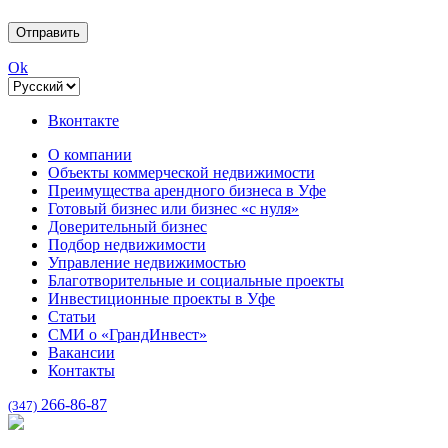
Ok
Вконтакте
О компании
Объекты коммерческой недвижимости
Преимущества арендного бизнеса в Уфе
Готовый бизнес или бизнес «с нуля»
Доверительный бизнес
Подбор недвижимости
Управление недвижимостью
Благотворительные и социальные проекты
Инвестиционные проекты в Уфе
Статьи
СМИ о «ГрандИнвест»
Вакансии
Контакты
266-86-87
(347)