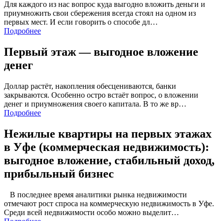
Для каждого из нас вопрос куда выгодно вложить деньги и
приумножить свои сбережения всегда стоял на одном из
первых мест. И если говорить о способе дл…
Подробнее
Первый этаж — выгодное вложение
денег
Доллар растёт, накопления обесцениваются, банки
закрываются. Особенно остро встаёт вопрос, о вложении
денег и приумножения своего капитала. В то же вр…
Подробнее
Нежилые квартиры на первых этажах
в Уфе (коммерческая недвижимость):
выгодное вложение, стабильный доход,
прибыльный бизнес
В последнее время аналитики рынка недвижимости
отмечают рост спроса на коммерческую недвижимость в Уфе.
Среди всей недвижимости особо можно выделит…