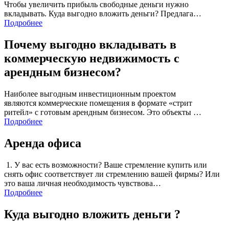
Чтобы увеличить прибыль свободные деньги нужно
вкладывать. Куда выгодно вложить деньги? Предлага…
Подробнее
Почему выгодно вкладывать в
коммерческую недвижимость с
арендным бизнесом?
Наиболее выгодным инвестиционным проектом
являются коммерческие помещения в формате «стрит
ритейл» с готовым арендным бизнесом. Это объекты …
Подробнее
Аренда офиса
1. У вас есть возможности? Ваше стремление купить или
снять офис соответствует ли стремлению вашей фирмы? Или
это ваша личная необходимость чувствова…
Подробнее
Куда выгодно вложить деньги ?