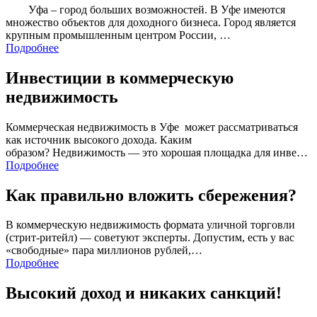
Уфа – город больших возможностей. В Уфе имеются
множество объектов для доходного бизнеса. Город является
крупным промышленным центром России, …
Подробнее
Инвестиции в коммерческую
недвижимость
Коммерческая недвижимость в Уфе может рассматриваться
как источник высокого дохода. Каким
образом? Недвижимость — это хорошая площадка для инве…
Подробнее
Как правильно вложить сбережения?
В коммерческую недвижимость формата уличной торговли
(стрит-ритейл) — советуют эксперты. Допустим, есть у вас
«свободные» пара миллионов рублей,…
Подробнее
Высокий доход и никаких санкций!