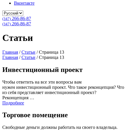
Вконтакте
266-86-87
(347)
266-86-87
(347)
Статьи
Главная
/
Статьи
/
Страница 13
Главная
/
Статьи
/
Страница 13
Инвестиционный проект
Чтобы ответить на все эти вопросы вам
нужен инвестиционный проект. Что такое реконцепция? Что
из себя представляет инвестиционный проект?
Реконцепция …
Подробнее
Торговое помещение
Свободные деньги должны работать на своего владельца.