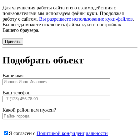
Для улучшения работы сайта и его взаимодействия с
пользователями мы используем файлы куки. Продолжая
работу с сайтом,
Вы разрешаете использование куки-файлов
.
Вы всегда можете отключить файлы куки в настройках
Вашего браузера.
Принять
Подобрать объект
Ваше имя
Ваш телефон
Какой район вам нужен?
Я согласен с
Политикой конфиденциальности