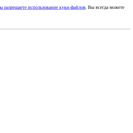
ы разрешаете использование куки-файлов
. Вы всегда можете