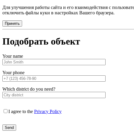
Для улучшения работы сайта и его взаимодействия с пользова
отключить файлы куки в настройках Вашего браузера.
Принять
Подобрать объект
Your name
Your phone
Which district do you need?
I agree to the
Privacy Policy