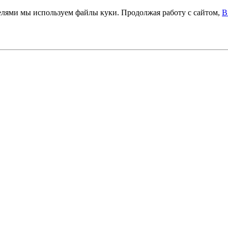
телями мы используем файлы куки. Продолжая работу с сайтом,
В