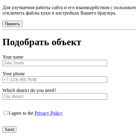
Для улучшения работы сайта и его взаимодействия с пользова
отключить файлы куки в настройках Вашего браузера.
Принять
Подобрать объект
Your name
Your phone
Which district do you need?
I agree to the
Privacy Policy