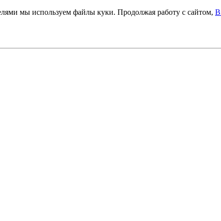
телями мы используем файлы куки. Продолжая работу с сайтом,
В