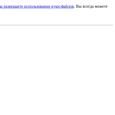
ы разрешаете использование куки-файлов
. Вы всегда можете