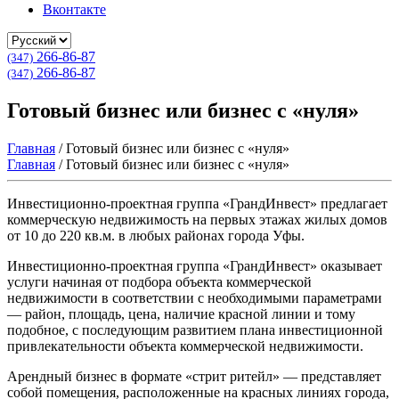
Вконтакте
266-86-87
(347)
266-86-87
(347)
Готовый бизнес или бизнес с «нуля»
Главная
/
Готовый бизнес или бизнес с «нуля»
Главная
/
Готовый бизнес или бизнес с «нуля»
Инвестиционно-проектная группа «ГрандИнвест» предлагает
коммерческую недвижимость на первых этажах жилых домов
от 10 до 220 кв.м. в любых районах города Уфы.
Инвестиционно-проектная группа «ГрандИнвест» оказывает
услуги начиная от подбора объекта коммерческой
недвижимости в соответствии с необходимыми параметрами
— район, площадь, цена, наличие красной линии и тому
подобное, с последующим развитием плана инвестиционной
привлекательности объекта коммерческой недвижимости.
Арендный бизнес в формате «стрит ритейл» — представляет
собой помещения, расположенные на красных линиях города,