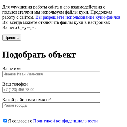
Для улучшения работы сайта и его взаимодействия с
пользователями мы используем файлы куки. Продолжая
работу с сайтом,
Вы разрешаете использование куки-файлов
.
Вы всегда можете отключить файлы куки в настройках
Вашего браузера.
Принять
Подобрать объект
Ваше имя
Ваш телефон
Какой район вам нужен?
Я согласен с
Политикой конфиденциальности