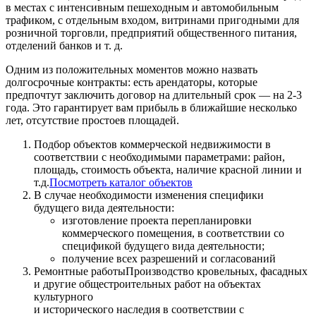
в местах с интенсивным пешеходным и автомобильным
трафиком, с отдельным входом, витринами пригодными для
розничной торговли, предприятий общественного питания,
отделений банков и т. д.
Одним из положительных моментов можно назвать
долгосрочные контракты: есть арендаторы, которые
предпочтут заключить договор на длительный срок — на 2-3
года. Это гарантирует вам прибыль в ближайшие несколько
лет, отсутствие простоев площадей.
Подбор объектов коммерческой недвижимости в
соответствии с необходимыми параметрами: район,
площадь, стоимость объекта, наличие красной линии и
т.д.
Посмотреть каталог объектов
В случае необходимости изменения специфики
будущего вида деятельности:
изготовление проекта перепланировки
коммерческого помещения, в соответствии со
спецификой будущего вида деятельности;
получение всех разрешений и согласований
Ремонтные работы
Производство кровельных, фасадных
и другие общестроительных работ на объектах
культурного
и исторического наследия в соответствии с