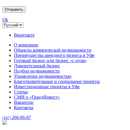
Ok
Вконтакте
О компании
Объекты коммерческой недвижимости
Преимущества арендного бизнеса в Уфе
Готовый бизнес или бизнес «с нуля»
Доверительный бизнес
Подбор недвижимости
Управление недвижимостью
Благотворительные и социальные проекты
Инвестиционные проекты в Уфе
Статьи
СМИ о «ГрандИнвест»
Вакансии
Контакты
266-86-87
(347)