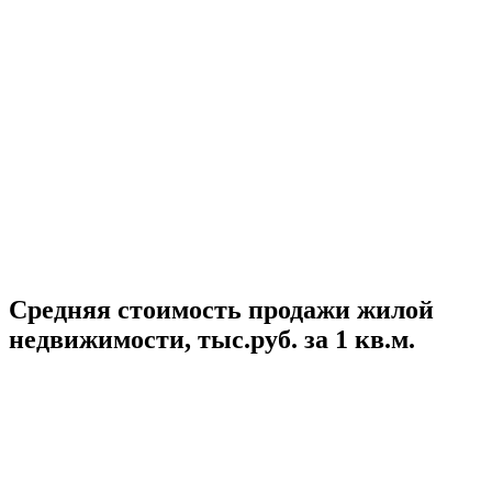
Средняя стоимость продажи жилой
недвижимости, тыс.руб. за 1 кв.м.