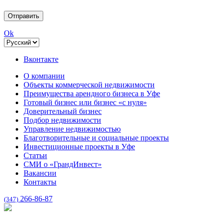
Ok
Вконтакте
О компании
Объекты коммерческой недвижимости
Преимущества арендного бизнеса в Уфе
Готовый бизнес или бизнес «с нуля»
Доверительный бизнес
Подбор недвижимости
Управление недвижимостью
Благотворительные и социальные проекты
Инвестиционные проекты в Уфе
Статьи
СМИ о «ГрандИнвест»
Вакансии
Контакты
266-86-87
(347)