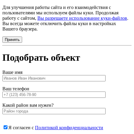
Для улучшения работы сайта и его взаимодействия с
пользователями мы используем файлы куки. Продолжая
работу с сайтом,
Вы разрешаете использование куки-файлов
.
Вы всегда можете отключить файлы куки в настройках
Вашего браузера.
Принять
Подобрать объект
Ваше имя
Ваш телефон
Какой район вам нужен?
Я согласен с
Политикой конфиденциальности