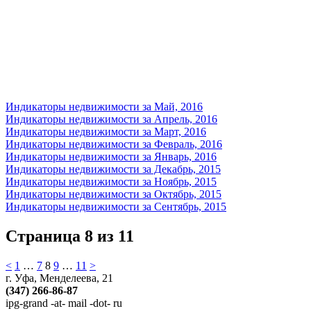
Индикаторы недвижимости за Май, 2016
Индикаторы недвижимости за Апрель, 2016
Индикаторы недвижимости за Март, 2016
Индикаторы недвижимости за Февраль, 2016
Индикаторы недвижимости за Январь, 2016
Индикаторы недвижимости за Декабрь, 2015
Индикаторы недвижимости за Ноябрь, 2015
Индикаторы недвижимости за Октябрь, 2015
Индикаторы недвижимости за Сентябрь, 2015
Страница 8 из 11
<
1
…
7
8
9
…
11
>
г. Уфа, Менделеева, 21
(347) 266-86-87
ipg-grand -at- mail -dot- ru