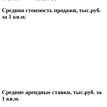
Средняя стоимость продажи, тыс.руб.
за 1 кв.м.
Средние арендные ставки, тыс.руб. за
1 кв.м.